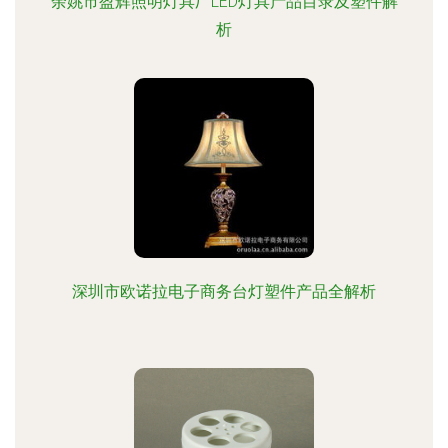
余姚市盈辉照明灯具厂LED灯具产品目录及塑件解
析
深圳市欧诺拉电子商务台灯塑件产品全解析