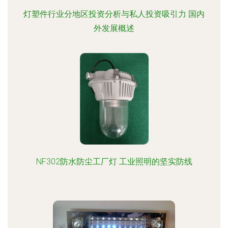
灯塑件行业分地区投资分析与私人投资吸引力 国内
外发展概述
NF302防水防尘工厂灯 工业照明的坚实防线