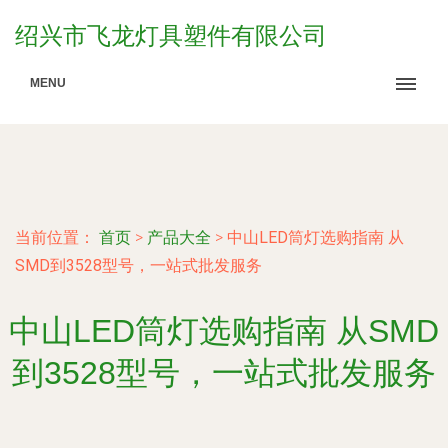
绍兴市飞龙灯具塑件有限公司
MENU
当前位置：
首页
>
产品大全
>
中山LED筒灯选购指南 从
SMD到3528型号，一站式批发服务
中山LED筒灯选购指南 从SMD
到3528型号，一站式批发服务