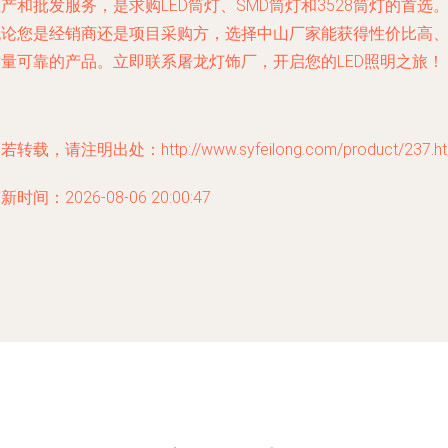
产和批发服务，是求购LED筒灯、SMD筒灯和3528筒灯的首选
无论您是经销商还是项目采购方，选择中山厂家能获得性价比高
质量可靠的产品。立即联系屠龙灯饰厂，开启您的LED照明之旅！
若转载，请注明出处：http://www.syfeilong.com/product/237.ht
新时间：2026-08-06 20:00:47