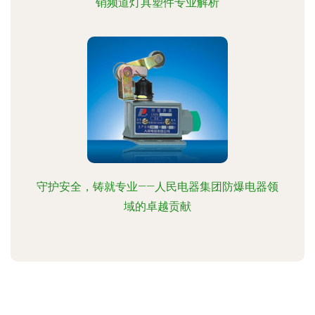
销频道灯具塑件专业解析
守护安全，铸就专业——人民电器集团防爆电器领
域的卓越贡献