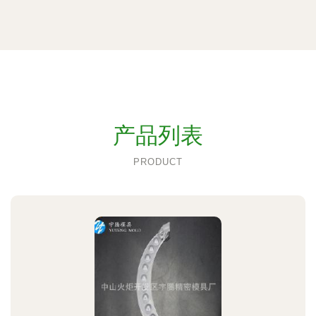
产品列表
PRODUCT