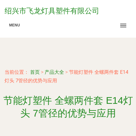
绍兴市飞龙灯具塑件有限公司
MENU
当前位置：
首页
>
产品大全
>
节能灯塑件 全螺两件套 E14
灯头 7管径的优势与应用
节能灯塑件 全螺两件套 E14灯
头 7管径的优势与应用