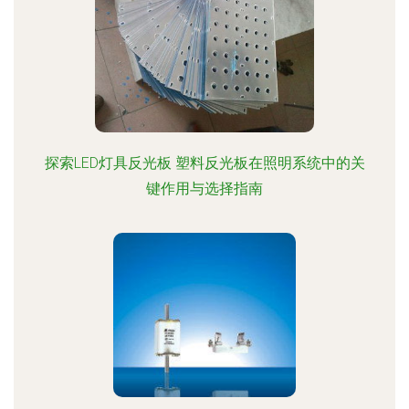
探索LED灯具反光板 塑料反光板在照明系统中的关
键作用与选择指南