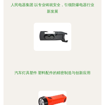
人民电器集团 以专业铸就安全，引领防爆电器行业
新发展
汽车灯具塑件 塑料配件的精密制造与创新应用