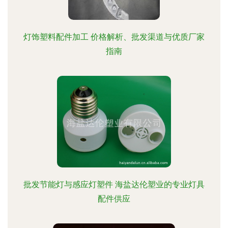
灯饰塑料配件加工 价格解析、批发渠道与优质厂家
指南
批发节能灯与感应灯塑件 海盐达伦塑业的专业灯具
配件供应