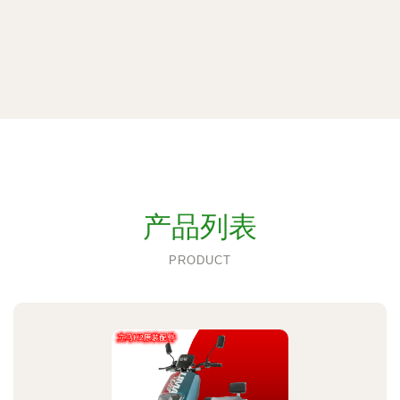
产品列表
PRODUCT