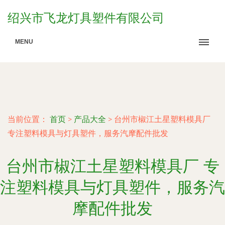
绍兴市飞龙灯具塑件有限公司
MENU
当前位置：
首页
>
产品大全
>
台州市椒江土星塑料模具厂
专注塑料模具与灯具塑件，服务汽摩配件批发
台州市椒江土星塑料模具厂 专
注塑料模具与灯具塑件，服务汽
摩配件批发