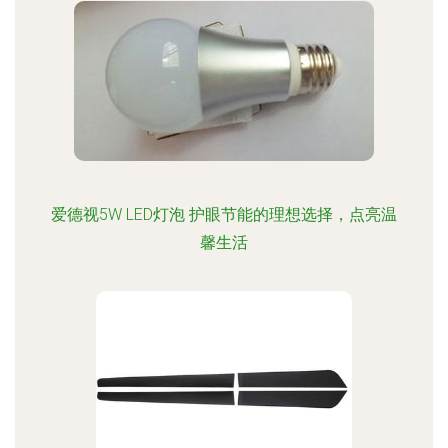
爱德视5W LED灯泡 护眼节能的理想选择，点亮温
馨生活