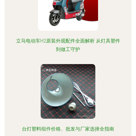
立马电动车H2原装外观配件全面解析 从灯具塑件
到做工守护
台灯塑料组件价格、批发与厂家选择全指南