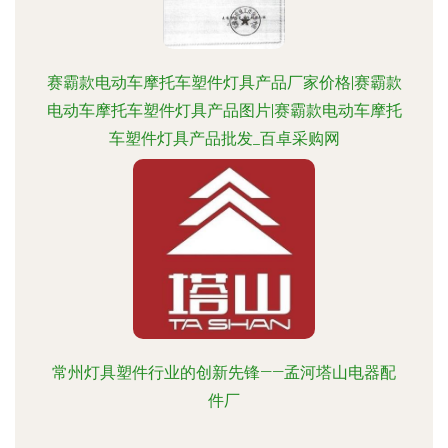
赛霸款电动车摩托车塑件灯具产品厂家价格|赛霸款
电动车摩托车塑件灯具产品图片|赛霸款电动车摩托
车塑件灯具产品批发_百卓采购网
常州灯具塑件行业的创新先锋——孟河塔山电器配
件厂