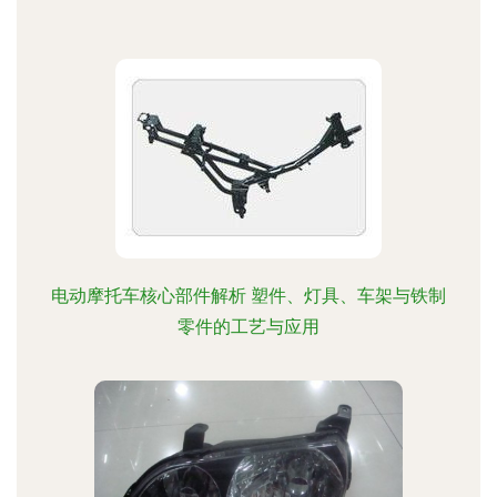
电动摩托车核心部件解析 塑件、灯具、车架与铁制
零件的工艺与应用